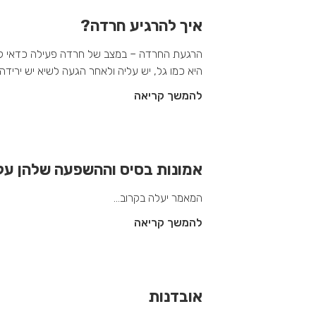
איך להרגיע חרדה?
הרגעת החרדה – במצב של חרדה פעילה כדאי ל
היא כמו גל, יש עליה ולאחר הגעה לשיא יש ירידה.
להמשך קריאה
אמונות בסיס וההשפעה שלהן עלי
המאמר יעלה בקרוב…
להמשך קריאה
אובדנות