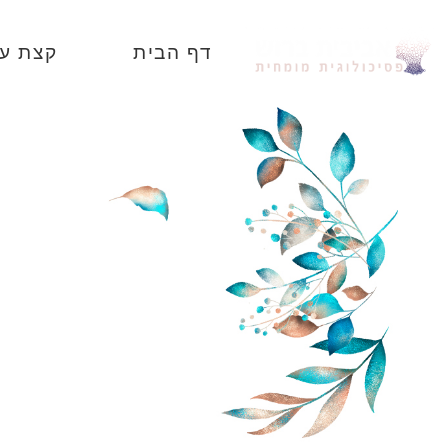
דף הבית
קצת על