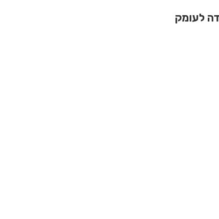
ה לעומק