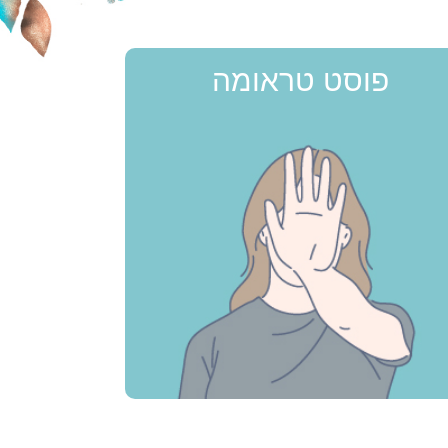
פוסט טראומה
פוסט טראומה