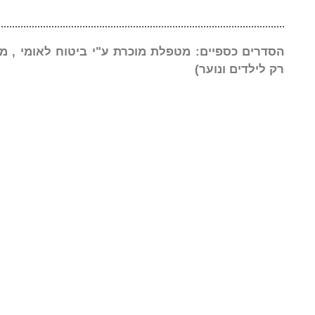
הסדרים כספיים: מטפלת מוכרת ע"י ביטוח לאומי , מ
רק לילדים ונוער)