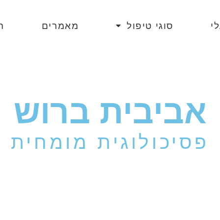
י
סוגי טיפול
מאמרים
ה
אביבית ברוש
פסיכולוגית מומחית