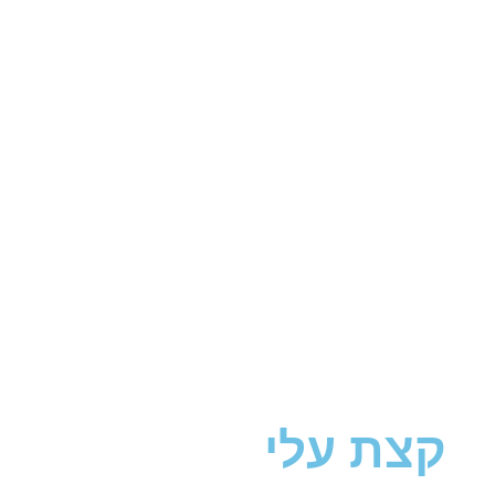
קצת עלי