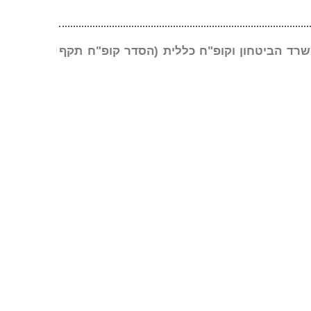
שרד הביטחון וקופ"ח כללית (הסדר קופ"ח תקף